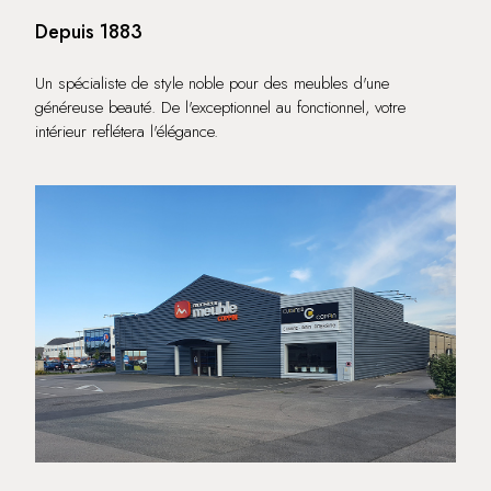
Depuis 1883
Un spécialiste de style noble pour des meubles d'une
généreuse beauté. De l'exceptionnel au fonctionnel, votre
intérieur reflétera l'élégance.