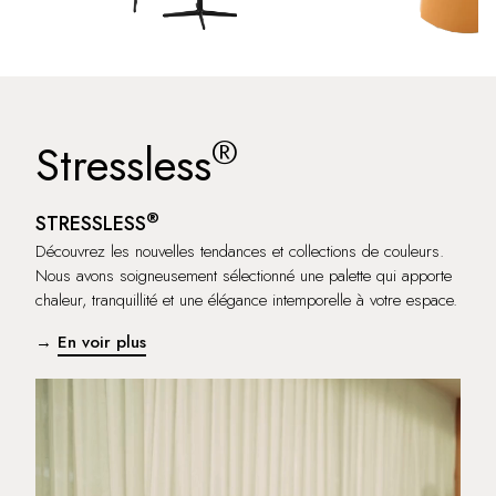
®
Stressless
®
STRESSLESS
Découvrez les nouvelles tendances et collections de couleurs.
Nous avons soigneusement sélectionné une palette qui apporte
chaleur, tranquillité et une élégance intemporelle à votre espace.
→
En voir plus