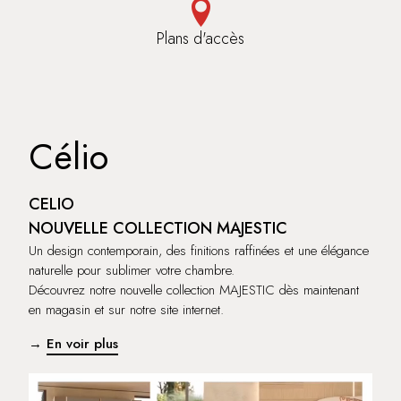
Plans d'accès
Célio
CELIO
NOUVELLE COLLECTION MAJESTIC
Un design contemporain, des finitions raffinées et une élégance
naturelle pour sublimer votre chambre.
Découvrez notre nouvelle collection MAJESTIC dès maintenant
en magasin et sur notre site internet.
→
En voir plus