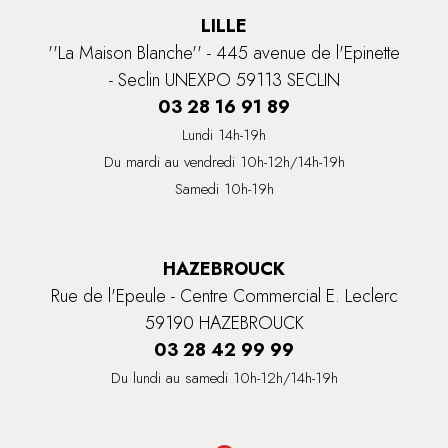
LILLE
''La Maison Blanche'' - 445 avenue de l'Epinette
- Seclin UNEXPO 59113 SECLIN
03 28 16 91 89
Lundi 14h-19h
Du mardi au vendredi 10h-12h/14h-19h
Samedi 10h-19h
HAZEBROUCK
Rue de l'Epeule - Centre Commercial E. Leclerc
59190 HAZEBROUCK
03 28 42 99 99
Du lundi au samedi 10h-12h/14h-19h