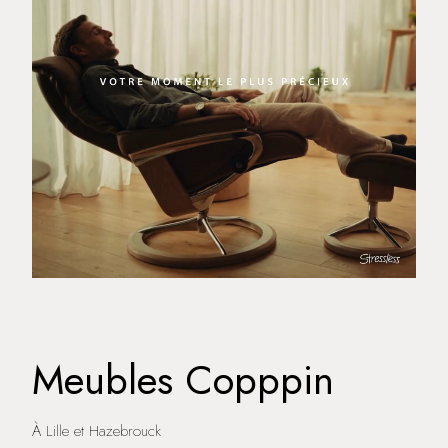
Meubles Copppin
À Lille et Hazebrouck