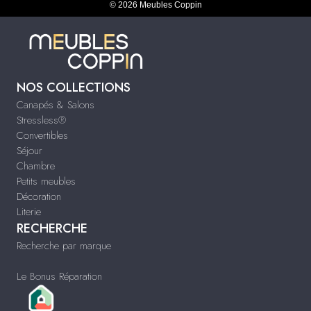
© 2026 Meubles Coppin
NOS COLLECTIONS
Canapés & Salons
Stressless®
Convertibles
Séjour
Chambre
Petits meubles
Décoration
Literie
RECHERCHE
Recherche par marque
Le Bonus Réparation