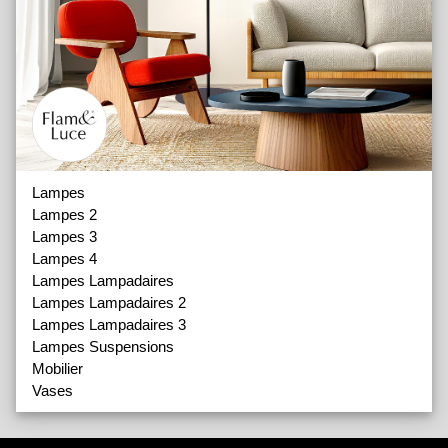
Lampes
Lampes 2
Lampes 3
Lampes 4
Lampes Lampadaires
Lampes Lampadaires 2
Lampes Lampadaires 3
Lampes Suspensions
Mobilier
Vases